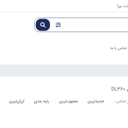
ت ببر!
تماس با ما
D
جدیدترین
محبوب‌ترین
رتبه بندی
ارزان‌ترین
 اساس :