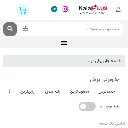
جاروبرقی بوش
برقی بوش
دترین
محبوب‌ترین
رتبه بندی
ارزان‌ترین
گران‌ترین
جود ها:
 نتیجه