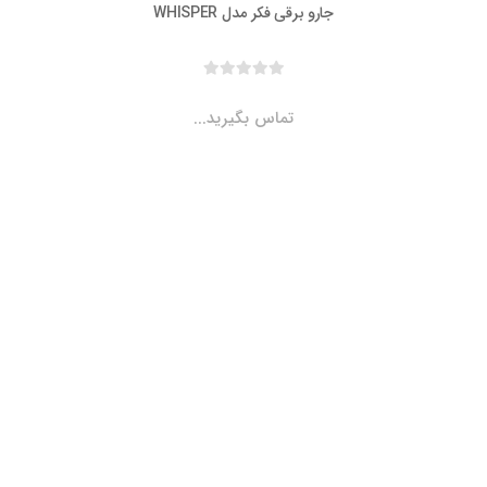
جارو برقی فکر مدل WHISPER
تماس بگیرید...