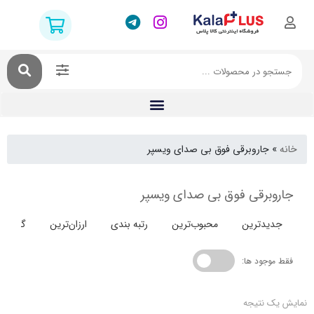
جاروبرقی فوق بی صدای ویسپر
برقی فوق بی صدای ویسپر
دترین
محبوب‌ترین
رتبه بندی
ارزان‌ترین
گران‌ترین
جود ها:
 نتیجه