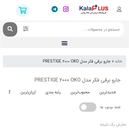
جارو برقی فکر مدل PRESTIGE 2000 OKO
ی فکر مدل PRESTIGE 2000 OKO
دترین
محبوب‌ترین
رتبه بندی
ارزان‌ترین
گران‌ترین
جود ها:
 نتیجه