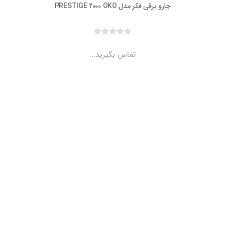
جارو برقی فکر مدل PRESTIGE 2000 OKO
تماس بگیرید...