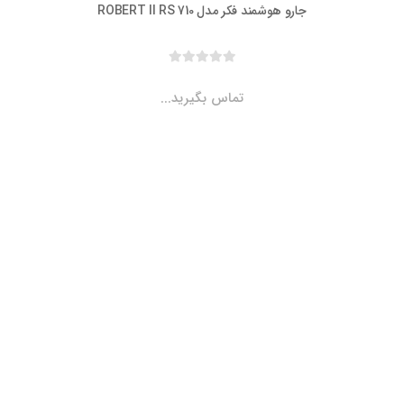
جارو هوشمند فکر مدل ROBERT II RS 710
تماس بگیرید...