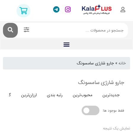
جارو شارژی سامسونگ
 شارژی سامسونگ
دترین
محبوب‌ترین
رتبه بندی
ارزان‌ترین
گران‌ترین
جود ها:
 نتیجه