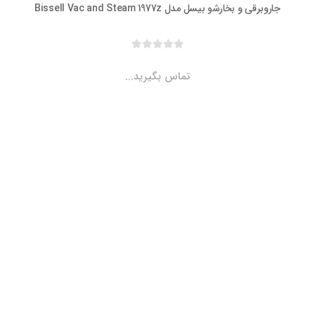
برقی و بخارشو بیسل مدل Bissell Vac and Steam 1977z
تماس بگیرید...