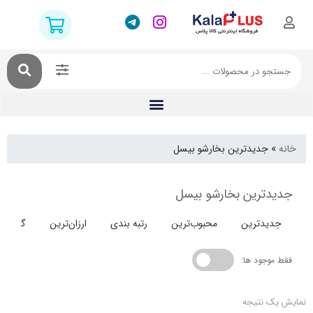
جدیدترین بخارشو بیسل
ترین بخارشو بیسل
دترین
محبوب‌ترین
رتبه بندی
ارزان‌ترین
گران‌ترین
جود ها:
 نتیجه