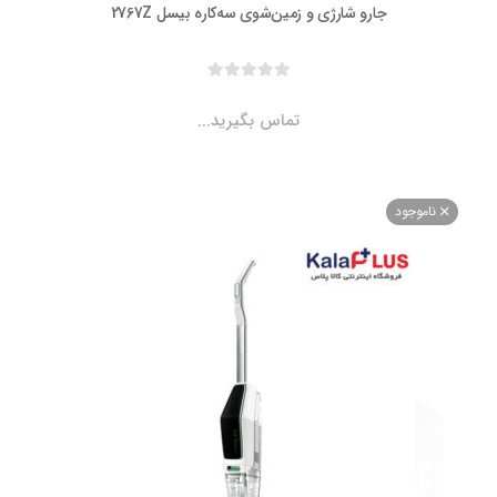
جارو شارژی و زمین‌شوی سه‌کاره بیسل 2767Z
تماس بگیرید...
اموجود