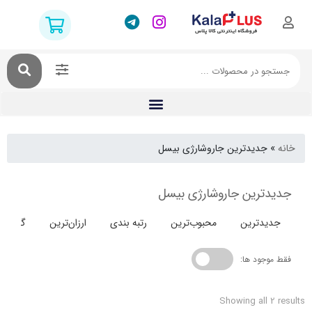
جدیدترین جاروشارژی بیسل
ترین جاروشارژی بیسل
دترین
محبوب‌ترین
رتبه بندی
ارزان‌ترین
گران‌ترین
جود ها:
Showing all 