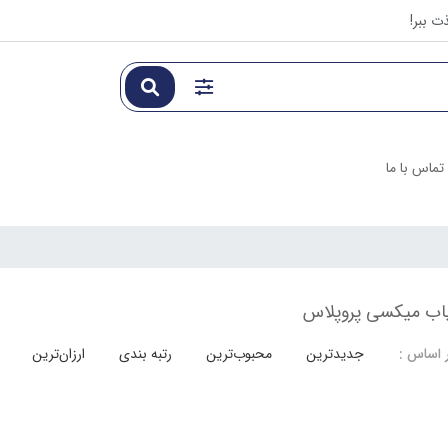
ت ببر!
تماس با ما
اب میکسی پروپلاس
جدیدترین
محبوب‌ترین
رتبه بندی
ارزان‌ترین
 اساس :