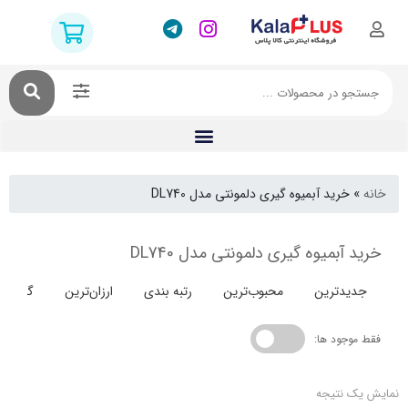
خرید آبمیوه گیری دلمونتی مدل DL740
آبمیوه گیری دلمونتی مدل DL740
دترین
محبوب‌ترین
رتبه بندی
ارزان‌ترین
گران‌ترین
جود ها:
 نتیجه