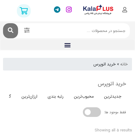
خرید اتوپرس
 اتوپرس
دترین
محبوب‌ترین
رتبه بندی
ارزان‌ترین
گران‌ترین
جود ها:
Showing all 