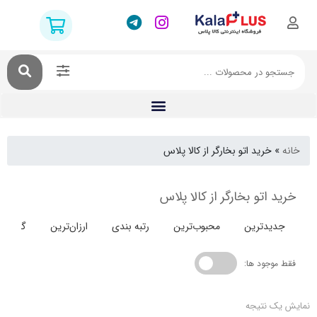
خرید اتو بخارگر از کالا پلاس
اتو بخارگر از کالا پلاس
دترین
محبوب‌ترین
رتبه بندی
ارزان‌ترین
گران‌ترین
جود ها:
 نتیجه