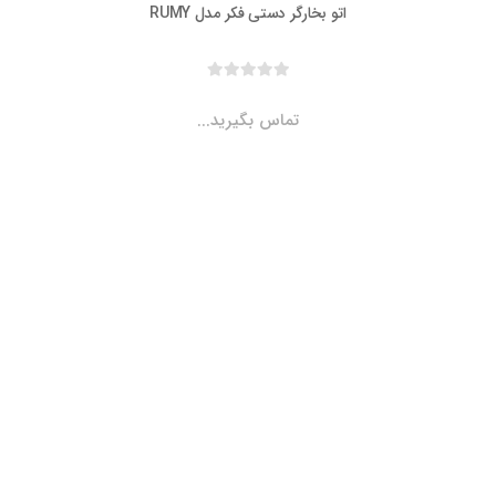
اتو بخارگر دستی فکر مدل RUMY
تماس بگیرید...