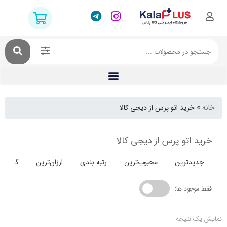
خرید اتو پرس از دیجی کالا
 اتو پرس از دیجی کالا
دترین
محبوب‌ترین
رتبه بندی
ارزان‌ترین
گران‌ترین
جود ها:
 نتیجه