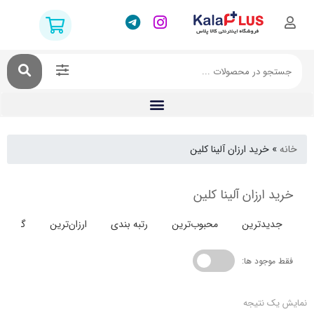
خرید ارزان آلینا کلین
ارزان آلینا کلین
دترین
محبوب‌ترین
رتبه بندی
ارزان‌ترین
گران‌ترین
جود ها:
 نتیجه