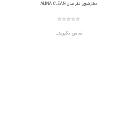
بخارشوی فکر مدل ALINA CLEAN
تماس بگیرید...