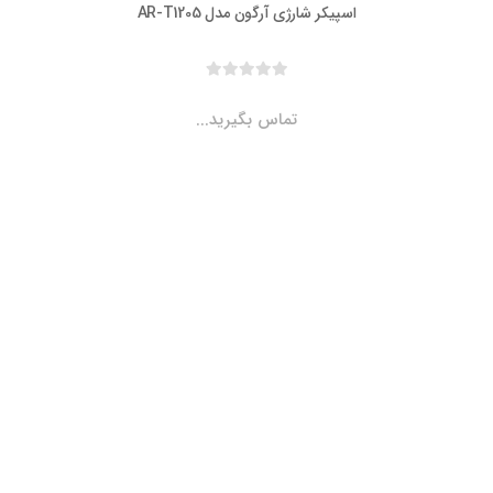
اسپیکر شارژی آرگون مدل AR-T1205
تماس بگیرید...