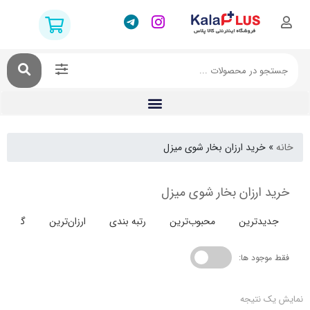
خرید ارزان بخار شوی میزل
 ارزان بخار شوی میزل
دترین
محبوب‌ترین
رتبه بندی
ارزان‌ترین
گران‌ترین
جود ها:
 نتیجه