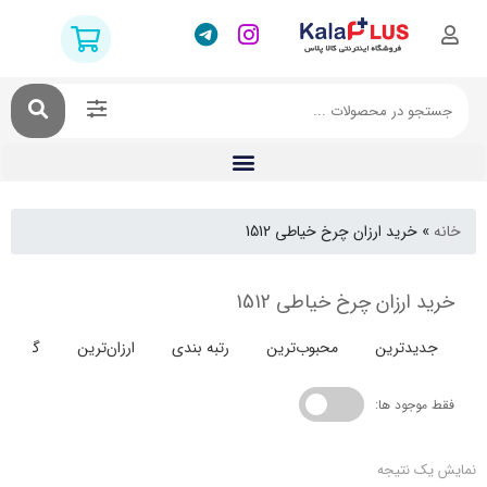
خرید ارزان چرخ خیاطی 1512
ارزان چرخ خیاطی 1512
دترین
محبوب‌ترین
رتبه بندی
ارزان‌ترین
گران‌ترین
جود ها:
 نتیجه