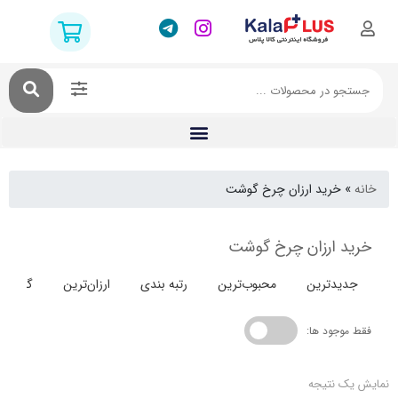
خرید ارزان چرخ گوشت
 ارزان چرخ گوشت
دترین
محبوب‌ترین
رتبه بندی
ارزان‌ترین
گران‌ترین
جود ها:
 نتیجه