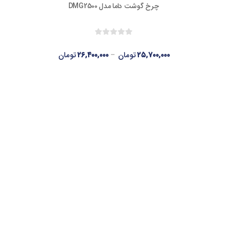
چرخ گوشت داما مدل DMG2500
۲۵,۷۰۰,۰۰۰
تومان
–
۲۶,۴۰۰,۰۰۰
تومان