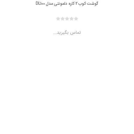
گوشت کوب 2 کاره دلمونتی مدل DL100
تماس بگیرید...