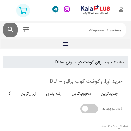
خرید ارزان گوشت کوب برقی DL100
ارزان گوشت کوب برقی DL100
دترین
محبوب‌ترین
رتبه بندی
ارزان‌ترین
گران‌ترین
جود ها:
 نتیجه