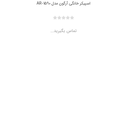
اسپیکر خانگی آرگون مدل AR-1590
تماس بگیرید...