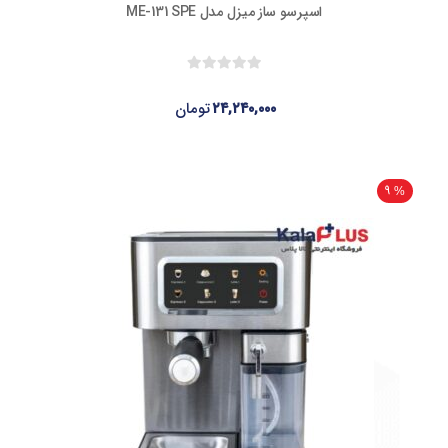
اسپرسو ساز میزل مدل ME-131 SPE
۲۴,۲۴۰,۰۰۰
تومان