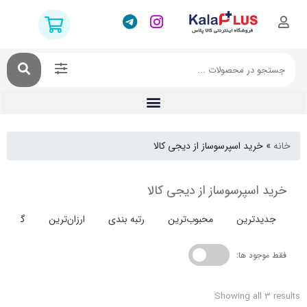
خرید اسپرسوساز از دیجی کالا
 اسپرسوساز از دیجی کالا
دترین
محبوب‌ترین
رتبه بندی
ارزان‌ترین
گران‌ترین
جود ها:
Showing all 