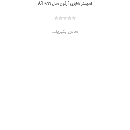
اسپیکر شارژی آرگون مدل AR-899
تماس بگیرید...