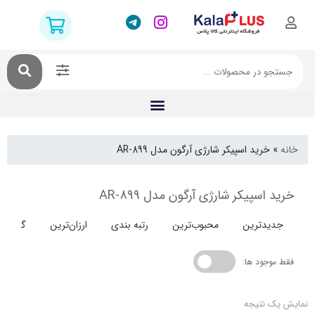
خرید اسپیکر شارژی آرگون مدل AR-899
اسپیکر شارژی آرگون مدل AR-899
دترین
محبوب‌ترین
رتبه بندی
ارزان‌ترین
گران‌ترین
جود ها:
 نتیجه