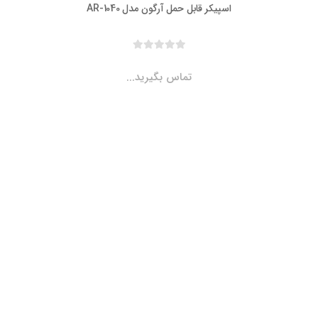
اسپیکر قابل حمل آرگون مدل AR-1040
تماس بگیرید...