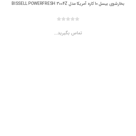
1 کاره آمریکا مدل BISSELL POWERFRESH 3004Z
تماس بگیرید...