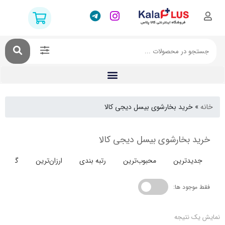
خرید بخارشوی بیسل دیجی کالا
 بخارشوی بیسل دیجی کالا
دترین
محبوب‌ترین
رتبه بندی
ارزان‌ترین
گران‌ترین
جود ها:
 نتیجه