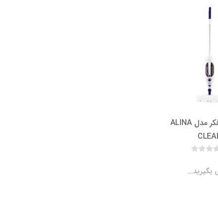
بخارشوی فکر مدل ALINA
CLEA
بگیرید...