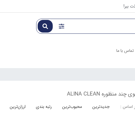
ت ببر!
تماس با ما
د منظوره ALINA CLEAN
جدیدترین
محبوب‌ترین
رتبه بندی
ارزان‌ترین
 اساس :