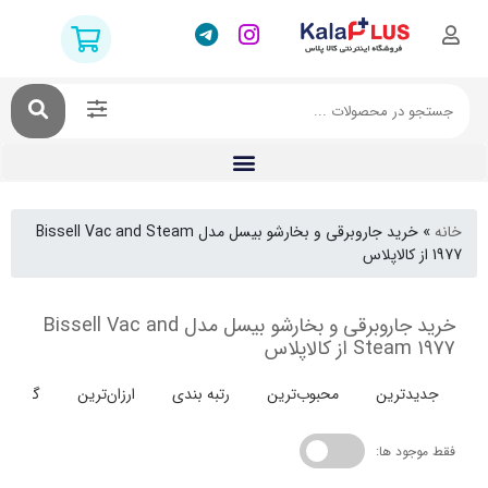
خرید جاروبرقی و بخارشو بیسل مدل Bissell Vac and Steam
خرید جاروبرقی و بخارشو بیسل مدل Bissell Vac and
St از کالاپلاس
دترین
محبوب‌ترین
رتبه بندی
ارزان‌ترین
گران‌ترین
جود ها: