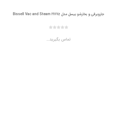
برقی و بخارشو بیسل مدل Bissell Vac and Steam 1977z
تماس بگیرید...