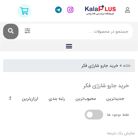
خرید جارو شارژی فکر
 جارو شارژی فکر
دترین
محبوب‌ترین
رتبه بندی
ارزان‌ترین
گران‌ترین
جود ها:
 نتیجه