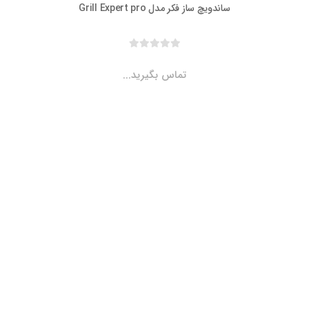
ساندویچ ساز فکر مدل Grill Expert pro
تماس بگیرید...