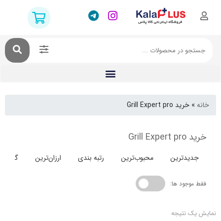
خرید Grill Expert pro
Grill
دترین
محبوب‌ترین
رتبه بندی
ارزان‌ترین
گران‌ترین
جود ها:
 نتیجه