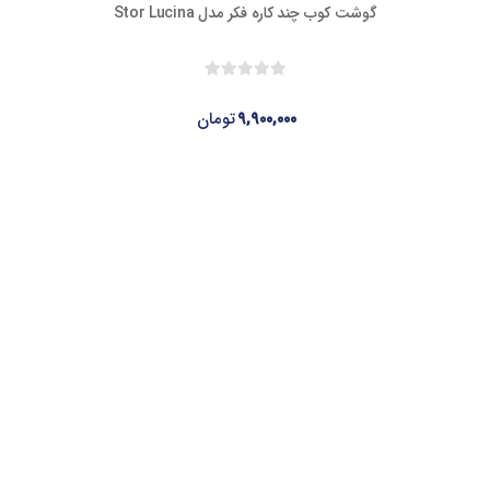
گوشت کوب چند کاره فکر مدل Stor Lucina
۹,۹۰۰,۰۰۰
تومان