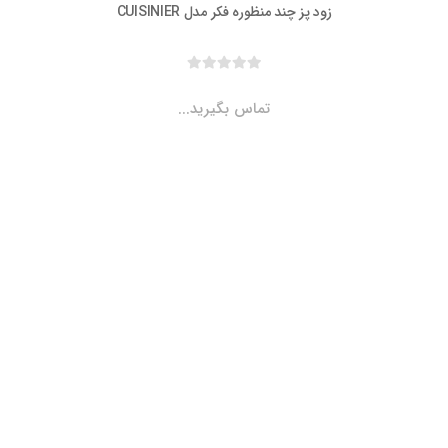
زود پز چند منظوره فکر مدل CUISINIER
تماس بگیرید...