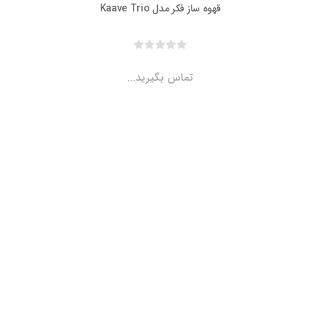
قهوه ساز فکر مدل Kaave Trio
تماس بگیرید...