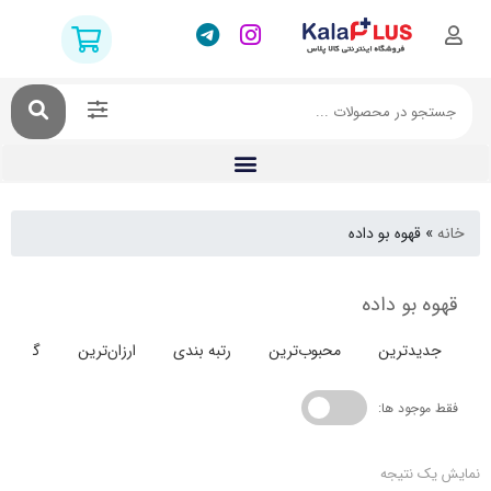
قهوه بو داده
بو داده
دترین
محبوب‌ترین
رتبه بندی
ارزان‌ترین
گران‌ترین
جود ها:
 نتیجه