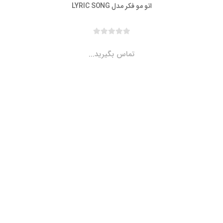
اتو مو فکر مدل LYRIC SONG
تماس بگیرید...