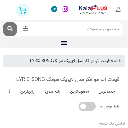
قیمت اتو مو فکر مدل لایریک سونگ LYRIC SONG
اتو مو فکر مدل لایریک سونگ LYRIC SONG
دترین
محبوب‌ترین
رتبه بندی
ارزان‌ترین
گران‌ترین
جود ها:
 نتیجه