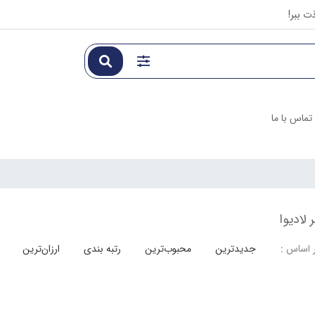
ت ببر!
تماس با ما
لادیوا
جدیدترین
محبوب‌ترین
رتبه بندی
ارزان‌ترین
 اساس :