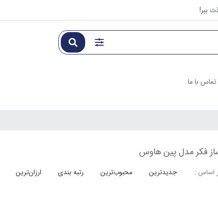
ت ببر!
تماس با ما
از فکر مدل پین هاوس
جدیدترین
محبوب‌ترین
رتبه بندی
ارزان‌ترین
 اساس :