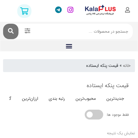
قیمت پنکه ایستاده
 پنکه ایستاده
دترین
محبوب‌ترین
رتبه بندی
ارزان‌ترین
گران‌ترین
جود ها:
 نتیجه