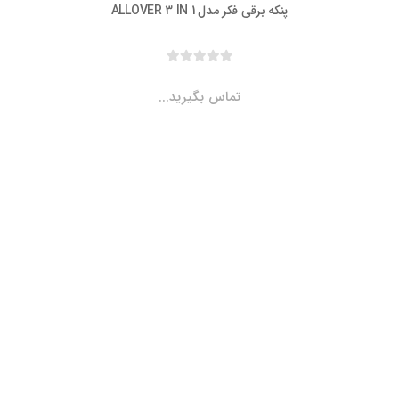
پنکه برقی فکر مدل ALLOVER 3 IN 1
تماس بگیرید...