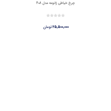
چرخ خیاطی ژانومه مدل 408
۲۵,۵۰۰,۰۰۰
تومان