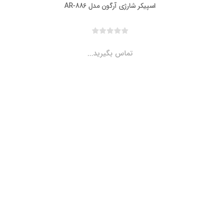
اسپیکر شارژی آرگون مدل AR-886
تماس بگیرید...