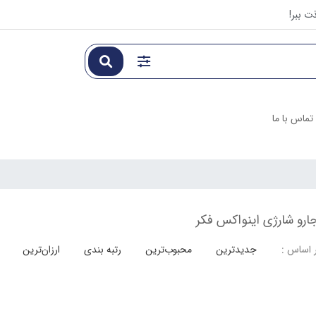
ت ببر!
تماس با ما
و شارژی اینواکس فکر
جدیدترین
محبوب‌ترین
رتبه بندی
ارزان‌ترین
 اساس :