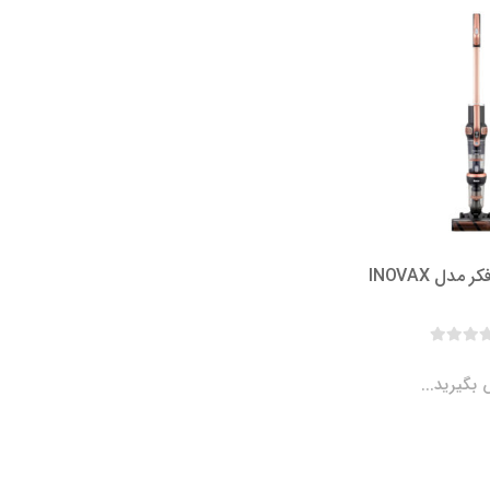
مدل INOVAX
بگیرید...