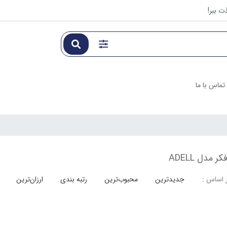
ت ببر!
تماس با ما
 مدل ADELL
جدیدترین
محبوب‌ترین
رتبه بندی
ارزان‌ترین
 اساس :