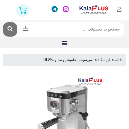
فروشگاه
»
اسپرسوساز دلمونتی مدل DL620