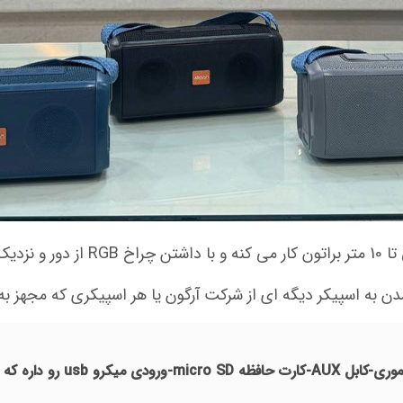
این اسپیکر قابلیت اتصال به را