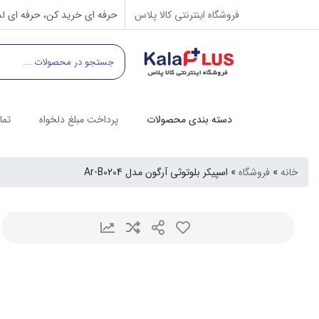
فروشگاه اینترنتی کالا پلاس
حرفه ای خرید کن، حرفه ای لذ
دسته بندی محصولات
پرداخت مبلغ دلخواه
تما
خانه
»
فروشگاه
»
اسپیکر بلوتوثی آرگون مدل Ar-B0204​