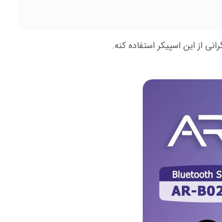
نی از این اسپیکر استفاده کنه.