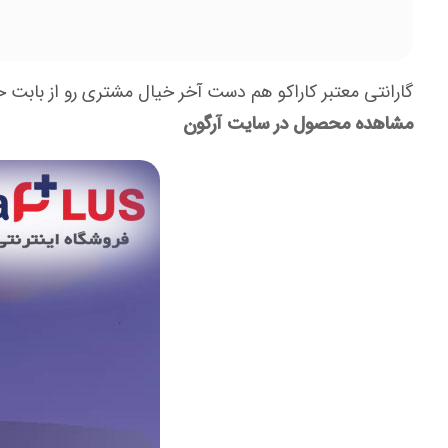
گارانتی معتبر کاراکو هم دست آخر خیال مشتری رو از بابت خ
مشاهده محصول در سایت آرگون