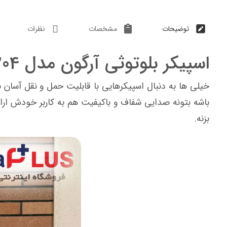
توضیحات
مشخصات
نظرات
اسپیکر بلوتوثی آرگون مدل Ar-B0204​
خیلی ها به دنبال اسپیکرهایی با قابلیت حمل و نقل آسان
باشه بتونه صدایی شفاف و باکیفیت هم به کاربر خودش ارائ
بزنه.