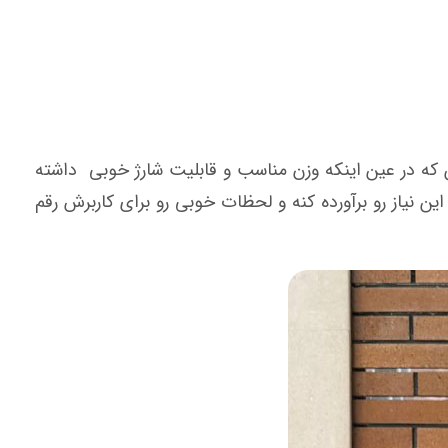
 که در عین اینکه وزن مناسب و قابلیت شارژ خوبی داشته
ین نیاز رو برآورده کنه و لحظات خوبی رو برای کاربرش رقم