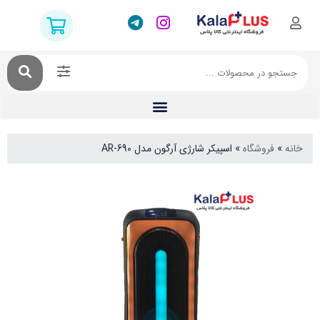
فروشگاه
»
اسپیکر شارژی آرگون مدل AR-690