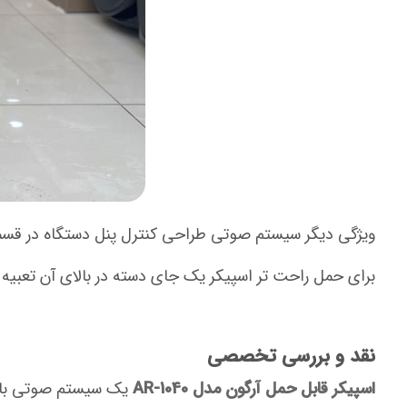
ویژگی دیگر سیستم صوتی طراحی کنترل پنل دستگاه در قسمت
برای حمل راحت تر اسپیکر یک جای دسته در بالای آن تعبیه ش
نقد و بررسی تخصصی
اسپیکر قابل حمل آرگون مدل AR-1040
یک سیستم صوتی با صدایی بسیار قوی است که 