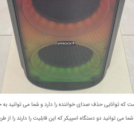
 که توانایی حذف صدای خواننده را دارد و شما می توانید به جا
ی توانید دو دستگاه اسپیکر که این قابلیت را دارند را از طر