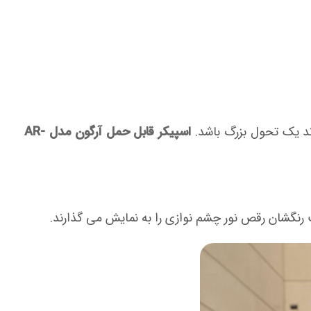
اسپیکر قابل حمل آرگون مدل AR-