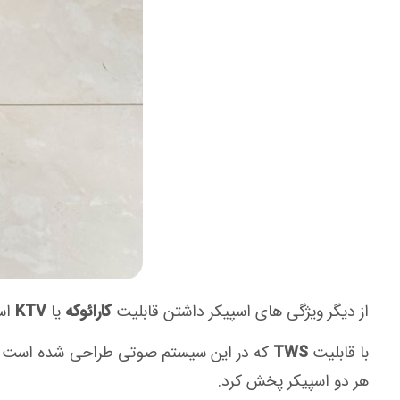
از دیگر ویژگی های اسپیکر داشتن قابلیت
کارائوکه
یا
KTV
است
با قابلیت
TWS
که در این سیستم صوتی طراحی شده است شما م
هر دو اسپیکر پخش کرد.