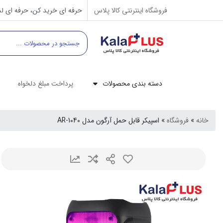
فروشگاه اینترنتی کالا پلاس
حرفه ای خرید کن، حرفه ای لذ
دسته بندی محصولات
پرداخت مبلغ دلخواه
خانه
»
فروشگاه
»
اسپیکر قابل حمل آرگون مدل AR-1040