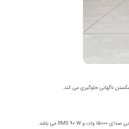
 شکستن ناگهانی جلوگیری می کند.