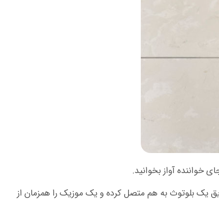
ی خواننده آواز بخوانید.
یق یک بلوتوث به هم متصل کرده و یک موزیک را همزمان از