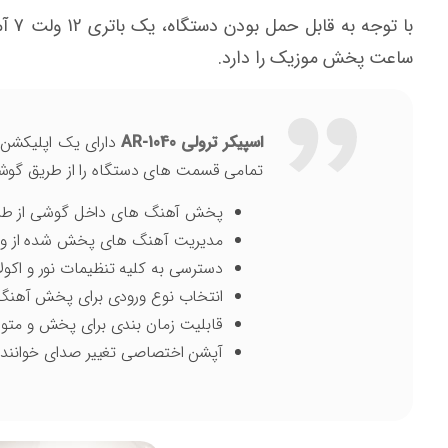
ساعت پخش موزیک را دارد.
اسپیکر ترولی AR-1040
تمامی قسمت های دستگاه را از طریق گوشی
پخش آهنگ های داخل گوشی از طری
مدیریت آهنگ های پخش شده از ور
دسترسی به کلیه تنظیمات نور و اکولا
انتخاب نوع ورودی برای پخش آهنگ 
قابلیت زمان بندی برای پخش و مت
آپشن اختصاصی تغییر صدای خواننده