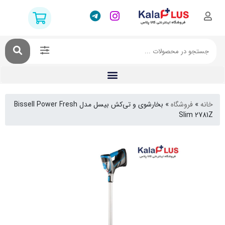
فروشگاه
»
بخارشوی و تی‌کش بیسل مدل Bissell Power Fresh
Slim