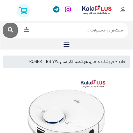
فروشگاه
»
جارو هوشمند فکر مدل ROBERT RS 770