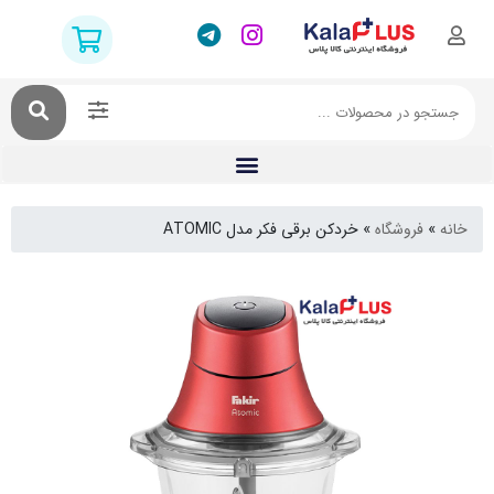
فروشگاه
»
خردکن برقی فکر مدل ATOMIC