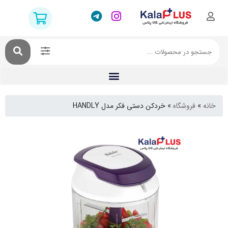
فروشگاه
»
خردکن دستی فکر مدل HANDLY