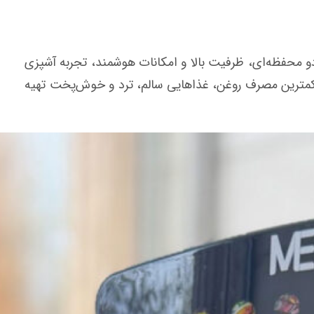
دو محفظه‌ای، ظرفیت بالا و امکانات هوشمند، تجربه آشپزی
ا کمترین مصرف روغن، غذاهایی سالم، ترد و خوش‌پخت تهیه