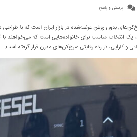
پرسش و پاسخ
‌کن‌های بدون روغن عرضه‌شده در بازار ایران است که با طراحی 
اه، یک انتخاب مناسب برای خانواده‌هایی است که می‌خواهند ب