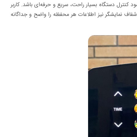
کنترل دستگاه بسیار راحت، سریع و حرفه‌ای باشد. کاربر
نه شفاف نمایشگر نیز اطلاعات هر محفظه را واضح و جداگانه