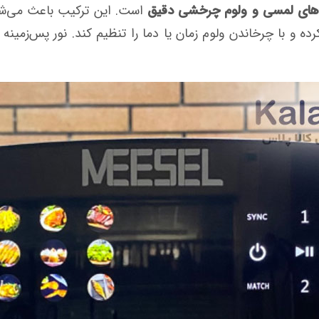
است. این ترکیب باعث می‌شود 
کرده و با چرخاندن ولوم زمان یا دما را تنظیم کند. نور پس‌زمی