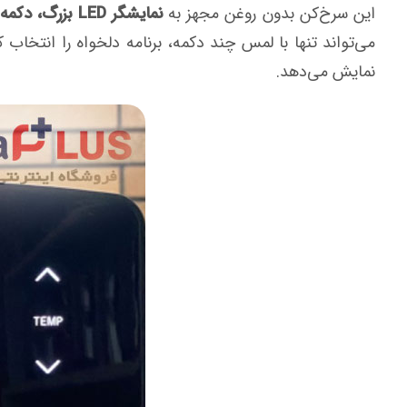
این سرخ‌کن بدون روغن مجهز به
نمایشگر LED بزرگ، دکمه‌های لمسی و ولوم چرخشی دقیق
می‌تواند تنها با لمس چند دکمه، برنامه دلخواه را انتخاب 
نمایش می‌دهد.