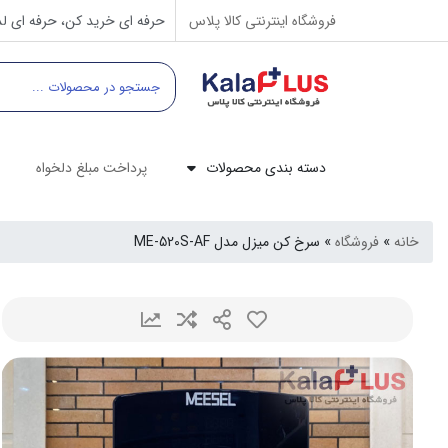
فروشگاه اینترنتی کالا پلاس
حرفه ای خرید کن، حرفه ای لذ
دسته بندی محصولات
پرداخت مبلغ دلخواه
خانه
»
فروشگاه
»
سرخ کن میزل مدل ME-520S-AF