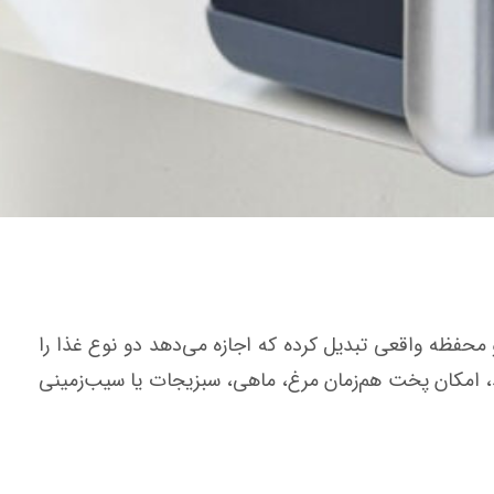
محفظه واقعی تبدیل کرده که اجازه می‌دهد دو نوع غذا را
ید، امکان پخت هم‌زمان مرغ، ماهی، سبزیجات یا سیب‌زمینی