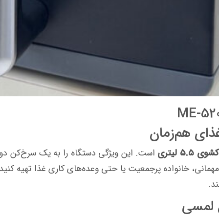
ذای هم‌زمان
ی ۵.۵ لیتری
است. این ویژگی دستگاه را به یک سرخ‌کن دو 
ای مهمانی، خانواده پرجمعیت یا حتی وعده‌های کاری غذا تهیه کن
د.
ل لمسی