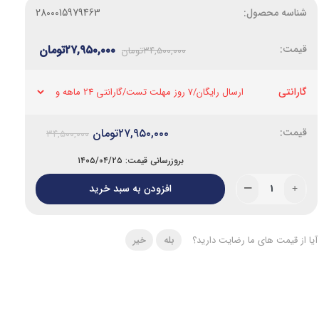
شناسه محصول:
2800015979463
قیمت:
۲۷,۹۵۰,۰۰۰
تومان
۳۴,۵۰۰,۰۰۰
تومان
گارانتی
۲۷,۹۵۰,۰۰۰
تومان
۳۴,۵۰۰,۰۰۰
بروزرسانی قیمت: ۱۴۰۵/۰۴/۲۵
افزودن به سبد خرید
آیا از قیمت های ما رضایت دارید؟
بله
خیر