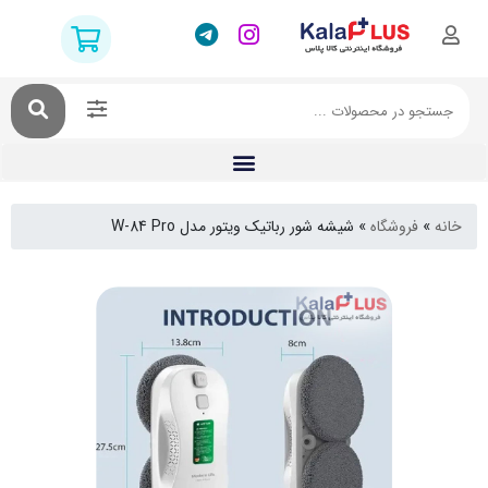
فروشگاه
»
شیشه شور رباتیک ویتور مدل W-84 Pro