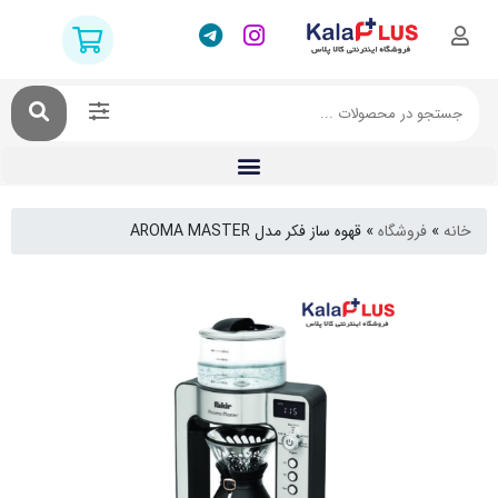
فروشگاه
»
قهوه ساز فکر مدل AROMA MASTER